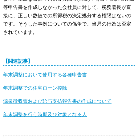
等申告書を作成しなかった会社員に対して、税務署長が直
接に、正しい数値での所得税の決定処分する権限はないの
です。そうした事例についての係争で、当局の行為は否定
されています。
【関連記事】
年末調整において使用する各種申告書
年末調整での住宅ローン控除
源泉徴収票および給与支払報告書の作成について
年末調整を行う時期及び対象となる人