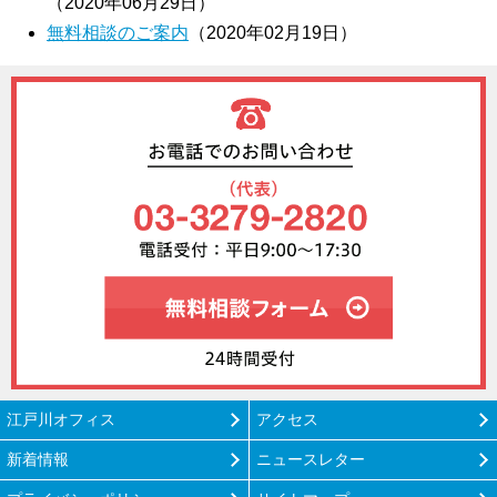
（2020年06月29日）
無料相談のご案内
（2020年02月19日）
無料相談フォ
江戸川オフィス
アクセス
新着情報
ニュースレター