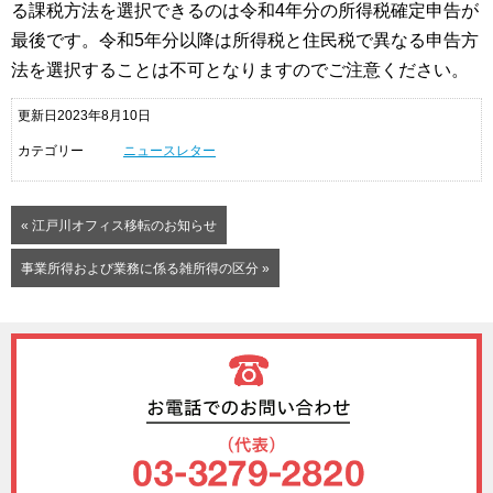
る課税方法を選択できるのは令和4年分の所得税確定申告が
最後です。令和5年分以降は所得税と住民税で異なる申告方
法を選択することは不可となりますのでご注意ください。
更新日2023年8月10日
カテゴリー
ニュースレター
« 江戸川オフィス移転のお知らせ
事業所得および業務に係る雑所得の区分 »